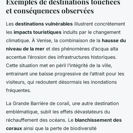
Exemples de destinations touchées
et conséquences observées
Les
destinations vulnérables
illustrent concrètement
les
impacts touristiques
induits par le changement
climatique. À Venise, la combinaison de la
hausse du
niveau de la mer
et des phénomènes d’acqua alta
accentue l’érosion des infrastructures historiques.
Cette situation met en péril l’intégrité de la ville,
entrainant une baisse progressive de l’attrait pour les
visiteurs, qui redoutent désormais les inondations
fréquentes.
La Grande Barrière de corail, une autre destination
emblématique, subit les effets dévastateurs du
réchauffement des océans. Le
blanchissement des
coraux
ainsi que la perte de biodiversité