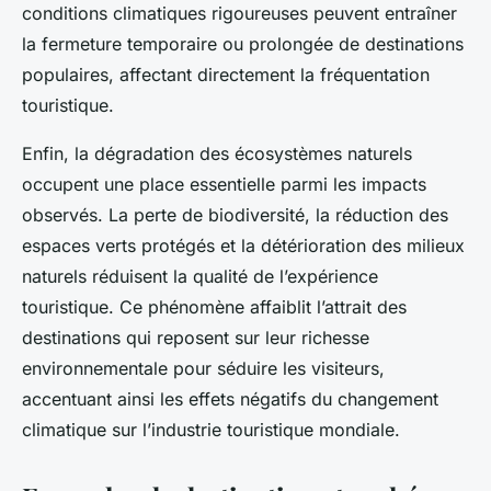
conditions climatiques rigoureuses peuvent entraîner
la fermeture temporaire ou prolongée de destinations
populaires, affectant directement la fréquentation
touristique.
Enfin, la dégradation des écosystèmes naturels
occupent une place essentielle parmi les impacts
observés. La perte de biodiversité, la réduction des
espaces verts protégés et la détérioration des milieux
naturels réduisent la qualité de l’expérience
touristique. Ce phénomène affaiblit l’attrait des
destinations qui reposent sur leur richesse
environnementale pour séduire les visiteurs,
accentuant ainsi les effets négatifs du changement
climatique sur l’industrie touristique mondiale.