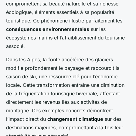
compromettent sa beauté naturelle et sa richesse
écologique, éléments essentiels à sa popularité
touristique. Ce phénomène illustre parfaitement les
conséquences environnementales
sur les
écosystèmes marins et l’affaiblissement du tourisme
associé.
Dans les Alpes, la fonte accélérée des glaciers
modifie profondément le paysage et raccourcit la
saison de ski, une ressource clé pour l’économie
locale. Cette transformation entraîne une diminution
de la fréquentation touristique hivernale, affectant
directement les revenus liés aux activités de
montagne. Ces exemples concrets démontrent
l’impact direct du
changement climatique
sur des
destinations majeures, compromettant à la fois leur