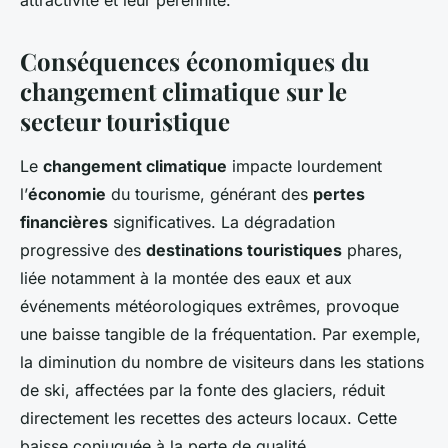
attractivité et leur pérennité.
Conséquences économiques du
changement climatique sur le
secteur touristique
Le
changement climatique
impacte lourdement
l’
économie
du tourisme, générant des
pertes
financières
significatives. La dégradation
progressive des
destinations touristiques
phares,
liée notamment à la montée des eaux et aux
événements météorologiques extrêmes, provoque
une baisse tangible de la fréquentation. Par exemple,
la diminution du nombre de visiteurs dans les stations
de ski, affectées par la fonte des glaciers, réduit
directement les recettes des acteurs locaux. Cette
baisse conjuguée à la perte de qualité