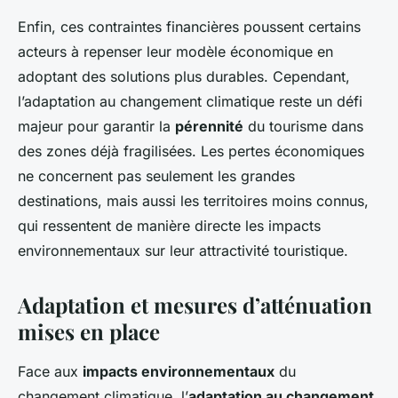
Enfin, ces contraintes financières poussent certains
acteurs à repenser leur modèle économique en
adoptant des solutions plus durables. Cependant,
l’adaptation au changement climatique reste un défi
majeur pour garantir la
pérennité
du tourisme dans
des zones déjà fragilisées. Les pertes économiques
ne concernent pas seulement les grandes
destinations, mais aussi les territoires moins connus,
qui ressentent de manière directe les impacts
environnementaux sur leur attractivité touristique.
Adaptation et mesures d’atténuation
mises en place
Face aux
impacts environnementaux
du
changement climatique, l’
adaptation au changement