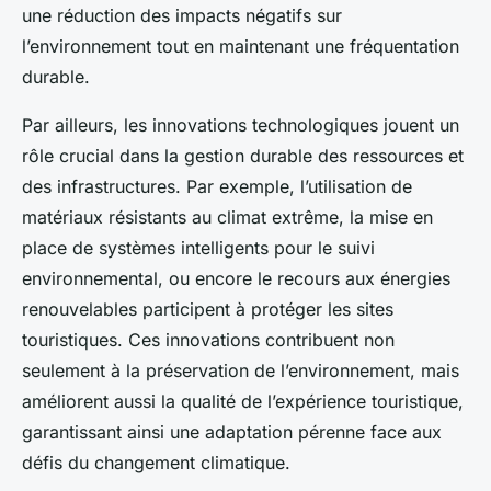
une réduction des impacts négatifs sur
l’environnement tout en maintenant une fréquentation
durable.
Par ailleurs, les innovations technologiques jouent un
rôle crucial dans la gestion durable des ressources et
des infrastructures. Par exemple, l’utilisation de
matériaux résistants au climat extrême, la mise en
place de systèmes intelligents pour le suivi
environnemental, ou encore le recours aux énergies
renouvelables participent à protéger les sites
touristiques. Ces innovations contribuent non
seulement à la préservation de l’environnement, mais
améliorent aussi la qualité de l’expérience touristique,
garantissant ainsi une adaptation pérenne face aux
défis du changement climatique.