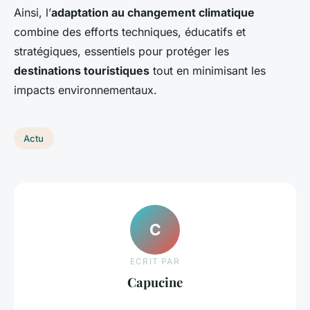
Ainsi, l’
adaptation au changement climatique
combine des efforts techniques, éducatifs et
stratégiques, essentiels pour protéger les
destinations touristiques
tout en minimisant les
impacts environnementaux.
Actu
C
ECRIT PAR
Capucine