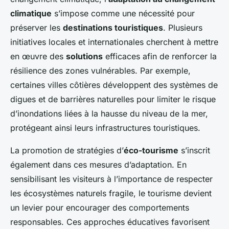
climatique
s’impose comme une nécessité pour
préserver les
destinations touristiques
. Plusieurs
initiatives locales et internationales cherchent à mettre
en œuvre des
solutions
efficaces afin de renforcer la
résilience des zones vulnérables. Par exemple,
certaines villes côtières développent des systèmes de
digues et de barrières naturelles pour limiter le risque
d’inondations liées à la hausse du niveau de la mer,
protégeant ainsi leurs infrastructures touristiques.
La promotion de stratégies d’
éco-tourisme
s’inscrit
également dans ces mesures d’adaptation. En
sensibilisant les visiteurs à l’importance de respecter
les écosystèmes naturels fragile, le tourisme devient
un levier pour encourager des comportements
responsables. Ces approches éducatives favorisent