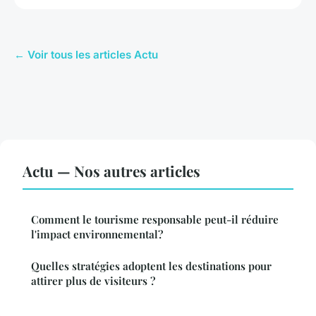
← Voir tous les articles Actu
Actu — Nos autres articles
Comment le tourisme responsable peut-il réduire
l'impact environnemental?
Quelles stratégies adoptent les destinations pour
attirer plus de visiteurs ?