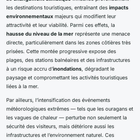
les destinations touristiques, entraînant des
impacts
environnementaux
majeurs qui modifient leur
attractivité et leur viabilité. Parmi ces effets, la
hausse du niveau de la mer
représente une menace
directe, particulièrement dans les zones côtières très
prisées. Cette montée progressive expose des
plages, des stations balnéaires et des infrastructures
à un risque accru d’
inondations
, dégradant le
paysage et compromettant les activités touristiques
liées à la mer.
Par ailleurs, l’intensification des événements
météorologiques extrêmes — tels que les ouragans et
les vagues de chaleur — perturbe non seulement la
sécurité des visiteurs, mais détériore aussi les
infrastructures et l’environnement naturel. Ces