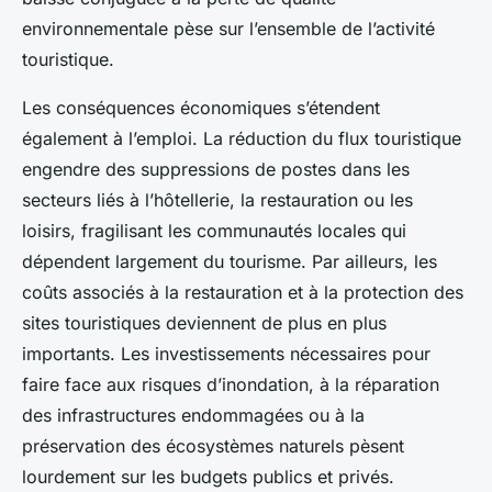
environnementale pèse sur l’ensemble de l’activité
touristique.
Les conséquences économiques s’étendent
également à l’emploi. La réduction du flux touristique
engendre des suppressions de postes dans les
secteurs liés à l’hôtellerie, la restauration ou les
loisirs, fragilisant les communautés locales qui
dépendent largement du tourisme. Par ailleurs, les
coûts associés à la restauration et à la protection des
sites touristiques deviennent de plus en plus
importants. Les investissements nécessaires pour
faire face aux risques d’inondation, à la réparation
des infrastructures endommagées ou à la
préservation des écosystèmes naturels pèsent
lourdement sur les budgets publics et privés.