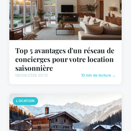
Top 5 avantages d'un réseau de
concierges pour votre location
saisonnière
08/04/2026 20:13
10 min de lecture →
LOCATION