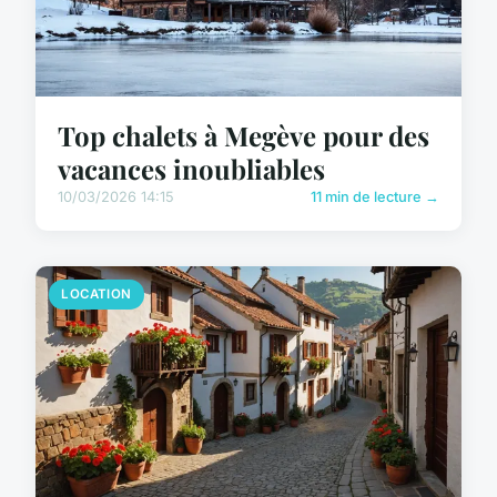
Top chalets à Megève pour des
vacances inoubliables
10/03/2026 14:15
11 min de lecture →
LOCATION