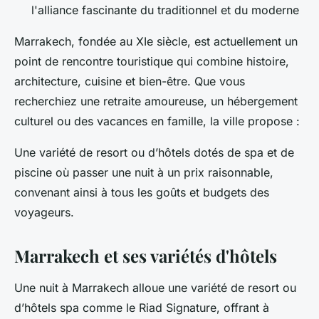
l'alliance fascinante du traditionnel et du moderne
Marrakech, fondée au XIe siècle, est actuellement un
point de rencontre touristique qui combine histoire,
architecture, cuisine et bien-être. Que vous
recherchiez une retraite amoureuse, un hébergement
culturel ou des vacances en famille, la ville propose :
Une variété de resort ou d’hôtels dotés de spa et de
piscine où passer une nuit à un prix raisonnable,
convenant ainsi à tous les goûts et budgets des
voyageurs.
Marrakech et ses variétés d'hôtels
Une nuit à Marrakech alloue une variété de resort ou
d’hôtels spa comme le Riad Signature, offrant à