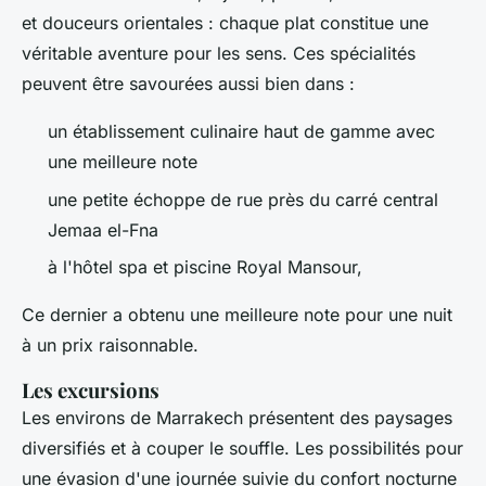
et douceurs orientales : chaque plat constitue une
véritable aventure pour les sens. Ces spécialités
peuvent être savourées aussi bien dans :
un établissement culinaire haut de gamme avec
une meilleure note
une petite échoppe de rue près du carré central
Jemaa el-Fna
à l'hôtel spa et piscine Royal Mansour,
Ce dernier a obtenu une meilleure note pour une nuit
à un prix raisonnable.
Les excursions
Les environs de Marrakech présentent des paysages
diversifiés et à couper le souffle. Les possibilités pour
une évasion d'une journée suivie du confort nocturne