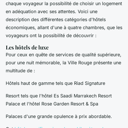
chaque voyageur la possibilité de choisir un logement
en adéquation avec ses attentes. Voici une
description des différentes catégories d'hôtels
économiques, allant d'une à quatre chambres, que les
voyageurs ont la possibilité de découvrir :
Les hôtels de luxe
Pour ceux en quête de services de qualité supérieure,
pour une nuit mémorable, la Ville Rouge présente une
multitude de :
Hôtels haut de gamme tels que Riad Signature
Resort tels que l'hôtel Es Saadi Marrakech Resort
Palace et l'hôtel Rose Garden Resort & Spa
Palaces d'une grande opulence à prix abordable.