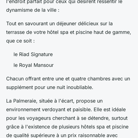
l'endroit parfait pour ceux qui désirent ressentir le
dynamisme de la ville :
Tout en savourant un déjeuner délicieux sur la
terrasse de votre hôtel spa et piscine haut de gamme,
que ce soit :
le Riad Signature
le Royal Mansour
Chacun offrant entre une et quatre chambres avec un
supplément pour une nuit inoubliable.
La Palmeraie, située à l'écart, propose un
environnement verdoyant et paisible. Elle est idéale
pour les voyageurs cherchant à se détendre, surtout
grâce à l'existence de plusieurs hôtels spa et piscine
de qualité supérieure à un prix raisonnable avec