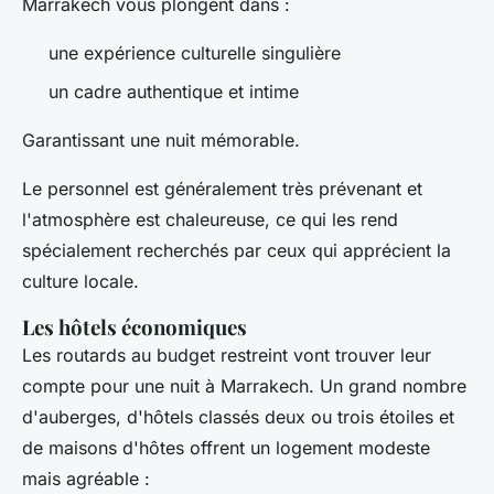
Marrakech vous plongent dans :
une expérience culturelle singulière
un cadre authentique et intime
Garantissant une nuit mémorable.
Le personnel est généralement très prévenant et
l'atmosphère est chaleureuse, ce qui les rend
spécialement recherchés par ceux qui apprécient la
culture locale.
Les hôtels économiques
Les routards au budget restreint vont trouver leur
compte pour une nuit à Marrakech. Un grand nombre
d'auberges, d'hôtels classés deux ou trois étoiles et
de maisons d'hôtes offrent un logement modeste
mais agréable :