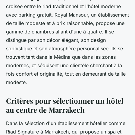
croisée entre le riad traditionnel et l'hôtel moderne
avec parking gratuit. Royal Mansour, un établissement
de taille modeste et à prix raisonnable, propose une
gamme de chambres allant d'une à quatre. Il se
distingue par son décor élégant, son design
sophistiqué et son atmosphère personnalisée. Ils se
trouvent tant dans la Médina que dans les zones
modernes, et séduisent une clientèle cherchant à la
fois confort et originalité, tout en demeurant de taille
modeste.
Critères pour sélectionner un hôtel
au centre de Marrakech
Dans la sélection d'un établissement hôtelier comme
Riad Signature à Marrakech, qui propose un spa et