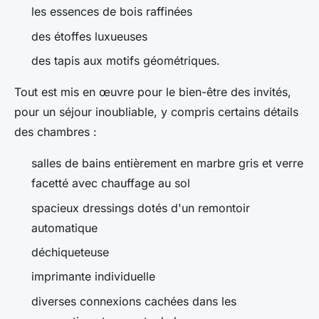
les essences de bois raffinées
des étoffes luxueuses
des tapis aux motifs géométriques.
Tout est mis en œuvre pour le bien-être des invités,
pour un séjour inoubliable, y compris certains détails
des chambres :
salles de bains entièrement en marbre gris et verre
facetté avec chauffage au sol
spacieux dressings dotés d'un remontoir
automatique
déchiqueteuse
imprimante individuelle
diverses connexions cachées dans les