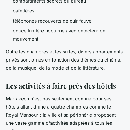
compartiments secrets du bureau
cafetières
téléphones recouverts de cuir fauve
douce lumière nocturne avec détecteur de
mouvement
Outre les chambres et les suites, divers appartements
privés sont ornés en fonction des thèmes du cinéma,
de la musique, de la mode et de la littérature.
Les activités à faire près des hôtels
Marrakech n'est pas seulement connue pour ses
hôtels allant d'une à quatre chambres comme le
Royal Mansour : la ville et sa périphérie proposent
une vaste gamme d'activités adaptées à tous les