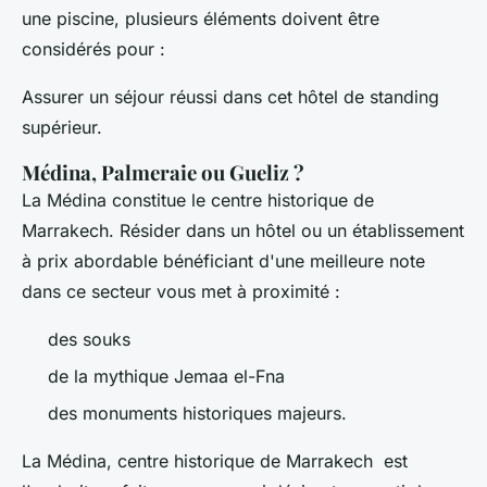
une piscine, plusieurs éléments doivent être
considérés pour :
Assurer un séjour réussi dans cet hôtel de standing
supérieur.
Médina, Palmeraie ou Gueliz ?
La Médina constitue le centre historique de
Marrakech. Résider dans un hôtel ou un établissement
à prix abordable bénéficiant d'une meilleure note
dans ce secteur vous met à proximité :
des souks
de la mythique Jemaa el-Fna
des monuments historiques majeurs.
La Médina, centre historique de Marrakech est