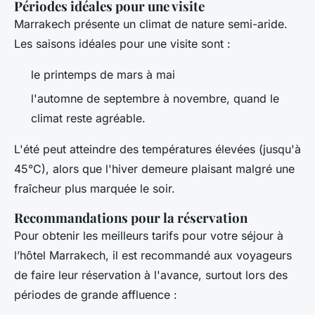
Périodes idéales pour une visite
Marrakech présente un climat de nature semi-aride.
Les saisons idéales pour une visite sont :
le printemps de mars à mai
l'automne de septembre à novembre, quand le
climat reste agréable.
L'été peut atteindre des températures élevées (jusqu'à
45°C), alors que l'hiver demeure plaisant malgré une
fraîcheur plus marquée le soir.
Recommandations pour la réservation
Pour obtenir les meilleurs tarifs pour votre séjour à
l’hôtel Marrakech, il est recommandé aux voyageurs
de faire leur réservation à l'avance, surtout lors des
périodes de grande affluence :