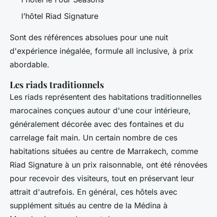
l’hôtel Riad Signature
Sont des références absolues pour une nuit
d'expérience inégalée, formule all inclusive, à prix
abordable.
Les riads traditionnels
Les riads représentent des habitations traditionnelles
marocaines conçues autour d'une cour intérieure,
généralement décorée avec des fontaines et du
carrelage fait main. Un certain nombre de ces
habitations situées au centre de Marrakech, comme
Riad Signature à un prix raisonnable, ont été rénovées
pour recevoir des visiteurs, tout en préservant leur
attrait d'autrefois. En général, ces hôtels avec
supplément situés au centre de la Médina à