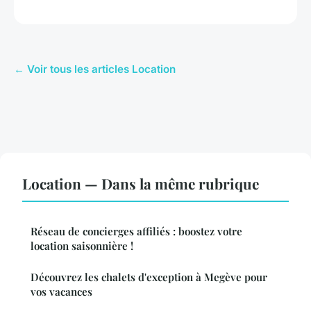
← Voir tous les articles Location
Location — Dans la même rubrique
Réseau de concierges affiliés : boostez votre
location saisonnière !
Découvrez les chalets d'exception à Megève pour
vos vacances