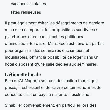
vacances scolaires
fêtes religieuses
Il peut également éviter les désagréments de dernière
minute en comparant les propositions sur diverses
plateformes et en consultant les politiques
d'annulation. En outre, Marrakech est l'endroit parfait
pour organiser des séminaires enchanteurs et
inoubliables, offrant la possibilité de loger dans un
hôtel disposant d'une salle dédiée aux séminaires.
L’étiquette locale
Bien qu’Al-Maghrib soit une destination touristique
prisée, il est essentiel de suivre certaines normes de
conduite, c’est un pays à majorité musulmane :
S'habiller convenablement, en particulier lors des