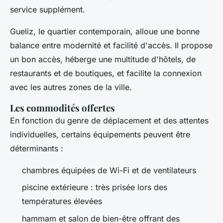
service supplément.
Gueliz, le quartier contemporain, alloue une bonne
balance entre modernité et facilité d'accès. Il propose
un bon accès, héberge une multitude d'hôtels, de
restaurants et de boutiques, et facilite la connexion
avec les autres zones de la ville.
Les commodités offertes
En fonction du genre de déplacement et des attentes
individuelles, certains équipements peuvent être
déterminants :
chambres équipées de Wi-Fi et de ventilateurs
piscine extérieure : très prisée lors des
températures élevées
hammam et salon de bien-être offrant des