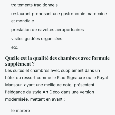
traitements traditionnels
restaurant proposant une gastronomie marocaine
et mondiale
prestation de navettes aéroportuaires
visites guidées organisées
etc.
Quelle est la qualité des chambres avec formule
supplément ?
Les suites et chambres avec supplément dans un
hôtel ou ressort comme le Riad Signature ou le Royal
Mansour, ayant une meilleure note, présentent
l'élégance du style Art Déco dans une version
modernisée, mettant en avant :
le marbre