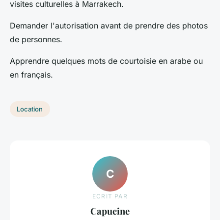
visites culturelles à Marrakech.
Demander l'autorisation avant de prendre des photos
de personnes.
Apprendre quelques mots de courtoisie en arabe ou
en français.
Location
C
ECRIT PAR
Capucine