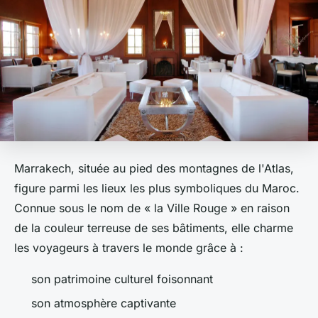
Marrakech, située au pied des montagnes de l'Atlas,
figure parmi les lieux les plus symboliques du Maroc.
Connue sous le nom de « la Ville Rouge » en raison
de la couleur terreuse de ses bâtiments, elle charme
les voyageurs à travers le monde grâce à :
son patrimoine culturel foisonnant
son atmosphère captivante