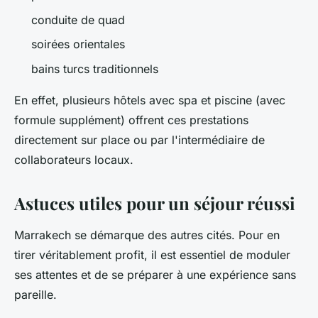
conduite de quad
soirées orientales
bains turcs traditionnels
En effet, plusieurs hôtels avec spa et piscine (avec
formule supplément) offrent ces prestations
directement sur place ou par l'intermédiaire de
collaborateurs locaux.
Astuces utiles pour un séjour réussi
Marrakech se démarque des autres cités. Pour en
tirer véritablement profit, il est essentiel de moduler
ses attentes et de se préparer à une expérience sans
pareille.