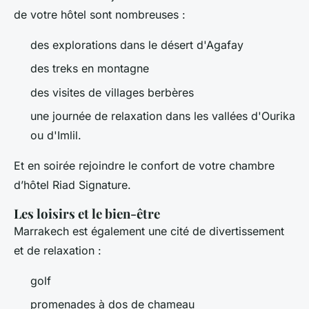
de votre hôtel sont nombreuses :
des explorations dans le désert d'Agafay
des treks en montagne
des visites de villages berbères
une journée de relaxation dans les vallées d'Ourika
ou d'Imlil.
Et en soirée rejoindre le confort de votre chambre
d’hôtel Riad Signature.
Les loisirs et le bien-être
Marrakech est également une cité de divertissement
et de relaxation :
golf
promenades à dos de chameau