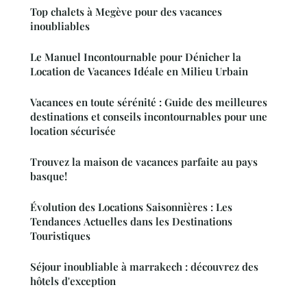
Top chalets à Megève pour des vacances
inoubliables
Le Manuel Incontournable pour Dénicher la
Location de Vacances Idéale en Milieu Urbain
Vacances en toute sérénité : Guide des meilleures
destinations et conseils incontournables pour une
location sécurisée
Trouvez la maison de vacances parfaite au pays
basque!
Évolution des Locations Saisonnières : Les
Tendances Actuelles dans les Destinations
Touristiques
Séjour inoubliable à marrakech : découvrez des
hôtels d'exception