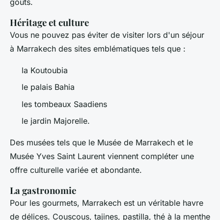
goûts.
Héritage et culture
Vous ne pouvez pas éviter de visiter lors d'un séjour
à Marrakech des sites emblématiques tels que :
la Koutoubia
le palais Bahia
les tombeaux Saadiens
le jardin Majorelle.
Des musées tels que le Musée de Marrakech et le
Musée Yves Saint Laurent viennent compléter une
offre culturelle variée et abondante.
La gastronomie
Pour les gourmets, Marrakech est un véritable havre
de délices. Couscous, tajines, pastilla, thé à la menthe