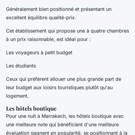
Généralement bien positionné et présentant un
excellent équilibre qualité-prix.
Cet établissement qui propose une à quatre chambres
à un prix raisonnable, est idéal pour :
Les voyageurs à petit budget
Les étudiants
Ceux qui préfèrent allouer une plus grande part de
leur budget aux loisirs touristiques plutôt qu'au
logement.
Les hôtels boutique
Pour une nuit à Marrakech, les hôtels boutique avec
une meilleure note qui bénéficient d'une meilleure
évaluation gagnent en popularité, se positionnant à la