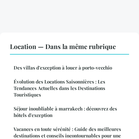
Location — Dans la même rubrique
Des villas d'exception à louer à porto-vecchio
Évolution des Locations Saisonnières : Les
Tendances Actuelles dans les Destinations
Touristiques
Séjour inoubliable à marrakech : découvrez des
hôtels d'exception
Vacances en toute sérénité : Guide des meilleures
destinations et conseils incontournables pour une