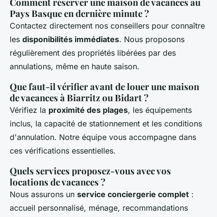
Comment réserver une maison de vacances au
Pays Basque en dernière minute ?
Contactez directement nos conseillers pour connaître
les
disponibilités immédiates
. Nous proposons
régulièrement des propriétés libérées par des
annulations, même en haute saison.
Que faut-il vérifier avant de louer une maison
de vacances à Biarritz ou Bidart ?
Vérifiez la
proximité des plages
, les équipements
inclus, la capacité de stationnement et les conditions
d'annulation. Notre équipe vous accompagne dans
ces vérifications essentielles.
Quels services proposez-vous avec vos
locations de vacances ?
Nous assurons un
service conciergerie complet
:
accueil personnalisé, ménage, recommandations