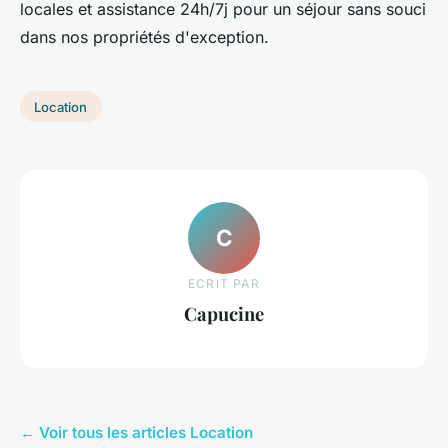
locales et assistance 24h/7j pour un séjour sans souci
dans nos propriétés d'exception.
Location
C
ECRIT PAR
Capucine
← Voir tous les articles Location