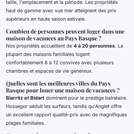
taille, l'emplacement et la période. Les propriétés
haut de gamme avec vue mer atteignent des prix
supérieurs en haute saison estivale.
Combien de personnes peuvent loger dans une
maison de vacances au Pays Basque ?
Nos propriétés accueillent de
4 à 20 personnes
. La
plupart des maisons familiales logent
confortablement 8 à 12 convives avec plusieurs
chambres et espaces de vie généreux.
Quelles sont les meilleures villes du Pays
Basque pour louer une maison de vacances ?
Biarritz et Bidart
dominent pour le prestige balnéaire.
Hossegor séduit les surfeurs, tandis qu'Anglet offre
un excellent rapport qualité-prix avec de magnifiques
plages familiales.