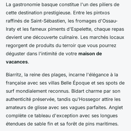
La gastronomie basque constitue l'un des piliers de
cette destination prestigieuse. Entre les pintxos
raffinés de Saint-Sébastien, les fromages d'Ossau-
Iraty et les fameux piments d'Espelette, chaque repas
devient une découverte culinaire. Les marchés locaux
regorgent de produits du terroir que vous pourrez
déguster dans l'intimité de votre
maison de
vacances
.
Biarritz, la reine des plages, incarne l'élégance à la
française avec ses villas Belle Époque et ses spots de
surf mondialement reconnus. Bidart charme par son
authenticité préservée, tandis qu'Hossegor attire les
amateurs de glisse avec ses vagues parfaites. Anglet
complète ce tableau d'exception avec ses longues
étendues de sable fin et sa forêt de pins maritimes.