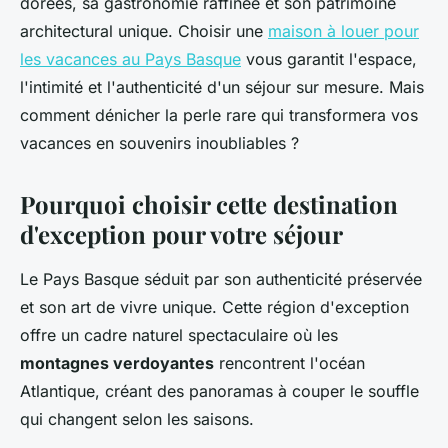
dorées, sa gastronomie raffinée et son patrimoine
architectural unique. Choisir une
maison à louer pour
les vacances au Pays Basque
vous garantit l'espace,
l'intimité et l'authenticité d'un séjour sur mesure. Mais
comment dénicher la perle rare qui transformera vos
vacances en souvenirs inoubliables ?
Pourquoi choisir cette destination
d'exception pour votre séjour
Le Pays Basque séduit par son authenticité préservée
et son art de vivre unique. Cette région d'exception
offre un cadre naturel spectaculaire où les
montagnes verdoyantes
rencontrent l'océan
Atlantique, créant des panoramas à couper le souffle
qui changent selon les saisons.