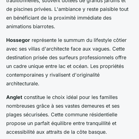
traditionnelles, souvent dotées de grands jardins et
de piscines privées. L'ambiance y reste paisible tout
en bénéficiant de la proximité immédiate des
animations biarrotes.
Hossegor
représente le summum du lifestyle côtier
avec ses villas d'architecte face aux vagues. Cette
destination prisée des surfeurs professionnels offre
un cadre unique entre lac et océan. Les propriétés
contemporaines y rivalisent d'originalité
architecturale.
Anglet
constitue le choix idéal pour les familles
nombreuses grâce à ses vastes demeures et ses
plages sécurisées. Cette commune résidentielle
propose un parfait équilibre entre tranquillité et
accessibilité aux attraits de la côte basque.