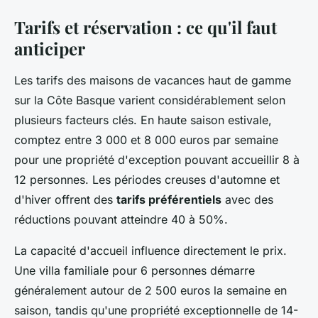
Tarifs et réservation : ce qu'il faut
anticiper
Les tarifs des maisons de vacances haut de gamme
sur la Côte Basque varient considérablement selon
plusieurs facteurs clés. En haute saison estivale,
comptez entre 3 000 et 8 000 euros par semaine
pour une propriété d'exception pouvant accueillir 8 à
12 personnes. Les périodes creuses d'automne et
d'hiver offrent des
tarifs préférentiels
avec des
réductions pouvant atteindre 40 à 50%.
La capacité d'accueil influence directement le prix.
Une villa familiale pour 6 personnes démarre
généralement autour de 2 500 euros la semaine en
saison, tandis qu'une propriété exceptionnelle de 14-