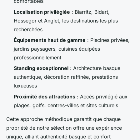
confortables
Localisation privilégiée
: Biarritz, Bidart,
Hossegor et Anglet, les destinations les plus
recherchées
Équipements haut de gamme
: Piscines privées,
jardins paysagers, cuisines équipées
professionnellement
Standing exceptionnel
: Architecture basque
authentique, décoration raffinée, prestations
luxueuses
Proximité des attractions
: Accès privilégié aux
plages, golfs, centres-villes et sites culturels
Cette approche méthodique garantit que chaque
propriété de notre sélection offre une expérience
unique, alliant authenticité basque et confort