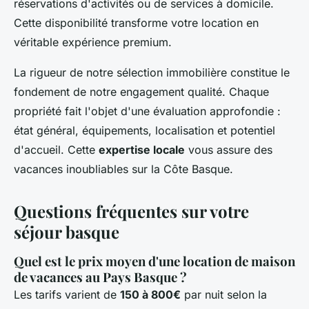
réservations d'activités ou de services à domicile.
Cette disponibilité transforme votre location en
véritable expérience premium.
La rigueur de notre sélection immobilière constitue le
fondement de notre engagement qualité. Chaque
propriété fait l'objet d'une évaluation approfondie :
état général, équipements, localisation et potentiel
d'accueil. Cette
expertise locale
vous assure des
vacances inoubliables sur la Côte Basque.
Questions fréquentes sur votre
séjour basque
Quel est le prix moyen d'une location de maison
de vacances au Pays Basque ?
Les tarifs varient de
150 à 800€
par nuit selon la