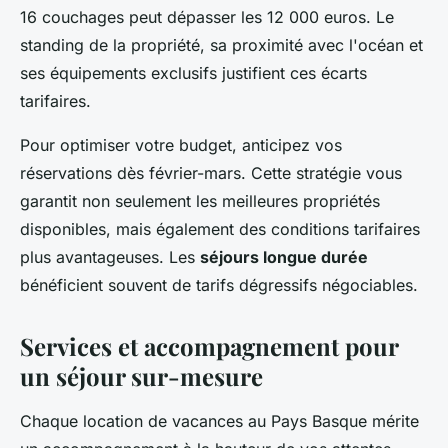
16 couchages peut dépasser les 12 000 euros. Le
standing de la propriété, sa proximité avec l'océan et
ses équipements exclusifs justifient ces écarts
tarifaires.
Pour optimiser votre budget, anticipez vos
réservations dès février-mars. Cette stratégie vous
garantit non seulement les meilleures propriétés
disponibles, mais également des conditions tarifaires
plus avantageuses. Les
séjours longue durée
bénéficient souvent de tarifs dégressifs négociables.
Services et accompagnement pour
un séjour sur-mesure
Chaque location de vacances au Pays Basque mérite