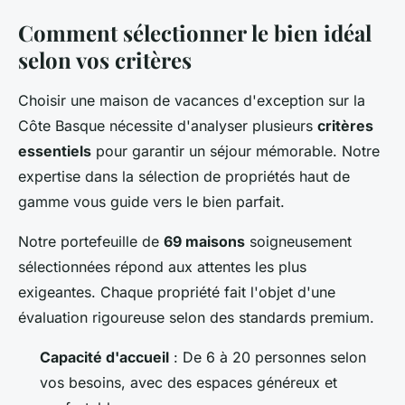
Comment sélectionner le bien idéal
selon vos critères
Choisir une maison de vacances d'exception sur la
Côte Basque nécessite d'analyser plusieurs
critères
essentiels
pour garantir un séjour mémorable. Notre
expertise dans la sélection de propriétés haut de
gamme vous guide vers le bien parfait.
Notre portefeuille de
69 maisons
soigneusement
sélectionnées répond aux attentes les plus
exigeantes. Chaque propriété fait l'objet d'une
évaluation rigoureuse selon des standards premium.
Capacité d'accueil
: De 6 à 20 personnes selon
vos besoins, avec des espaces généreux et