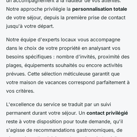
un accompagnement à la hauteur de vos attentes.
Notre approche privilégie la
personnalisation totale
de votre séjour, depuis la première prise de contact
jusqu'à votre départ.
Notre équipe d'experts locaux vous accompagne
dans le choix de votre propriété en analysant vos
besoins spécifiques : nombre d'invités, proximité des
plages, équipements souhaités ou encore activités
prévues. Cette sélection méticuleuse garantit que
votre maison de vacances correspond parfaitement à
vos critères.
L'excellence du service se traduit par un suivi
permanent durant votre séjour. Un
contact privilégié
reste à votre disposition pour toute demande, qu'il
s'agisse de recommandations gastronomiques, de