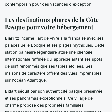
contemporain pour des vacances d'exception.
Les destinations phares de la Côte
Basque pour votre hébergement
Biarritz
incarne l'art de vivre à la française avec ses
palaces Belle Époque et ses plages mythiques. Cette
station balnéaire légendaire attire une clientèle
internationale raffinée qui apprécie autant ses spots
de surf renommés que ses tables étoilées. Ses
maisons de caractère offrent des vues imprenables
sur l'océan Atlantique.
Bidart
séduit par son authenticité basque préservée
et ses panoramas exceptionnels. Ce village de
charme propose des propriétés familiales