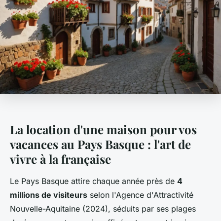
La location d'une maison pour vos
vacances au Pays Basque : l'art de
vivre à la française
Le Pays Basque attire chaque année près de
4
millions de visiteurs
selon l'Agence d'Attractivité
Nouvelle-Aquitaine (2024), séduits par ses plages