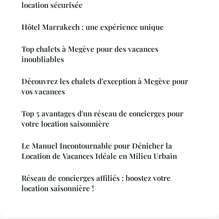
location sécurisée
Hôtel Marrakech : une expérience unique
Top chalets à Megève pour des vacances
inoubliables
Découvrez les chalets d'exception à Megève pour
vos vacances
Top 5 avantages d'un réseau de concierges pour
votre location saisonnière
Le Manuel Incontournable pour Dénicher la
Location de Vacances Idéale en Milieu Urbain
Réseau de concierges affiliés : boostez votre
location saisonnière !