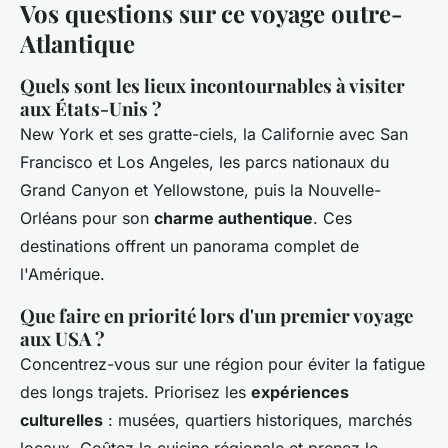
Vos questions sur ce voyage outre-
Atlantique
Quels sont les lieux incontournables à visiter
aux États-Unis ?
New York et ses gratte-ciels, la Californie avec San
Francisco et Los Angeles, les parcs nationaux du
Grand Canyon et Yellowstone, puis la Nouvelle-
Orléans pour son
charme authentique
. Ces
destinations offrent un panorama complet de
l'Amérique.
Que faire en priorité lors d'un premier voyage
aux USA ?
Concentrez-vous sur une région pour éviter la fatigue
des longs trajets. Priorisez les
expériences
culturelles
: musées, quartiers historiques, marchés