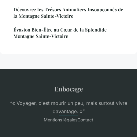
Découvrez les Trésors Animaliers Insoupçonnés de
la Montagne Sainte-Victoire
Évasion Bien-Être au Cœur de la Splendide
Montagne Sainte-Victoire
Enbocage
“« Voyager, c'est mourir un peu, mais surtout vivre
davantage. »”
Mentions légales
Contact