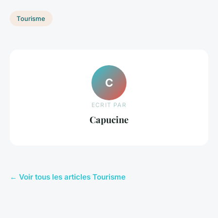
Tourisme
C
ECRIT PAR
Capucine
← Voir tous les articles Tourisme