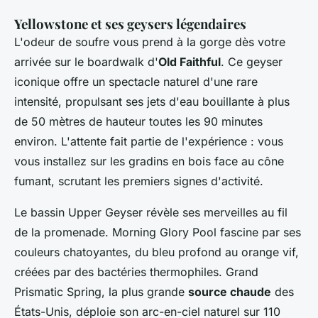
Yellowstone et ses geysers légendaires
L'odeur de soufre vous prend à la gorge dès votre
arrivée sur le boardwalk d'
Old Faithful
. Ce geyser
iconique offre un spectacle naturel d'une rare
intensité, propulsant ses jets d'eau bouillante à plus
de 50 mètres de hauteur toutes les 90 minutes
environ. L'attente fait partie de l'expérience : vous
vous installez sur les gradins en bois face au cône
fumant, scrutant les premiers signes d'activité.
Le bassin Upper Geyser révèle ses merveilles au fil
de la promenade. Morning Glory Pool fascine par ses
couleurs chatoyantes, du bleu profond au orange vif,
créées par des bactéries thermophiles. Grand
Prismatic Spring, la plus grande
source chaude
des
États-Unis, déploie son arc-en-ciel naturel sur 110