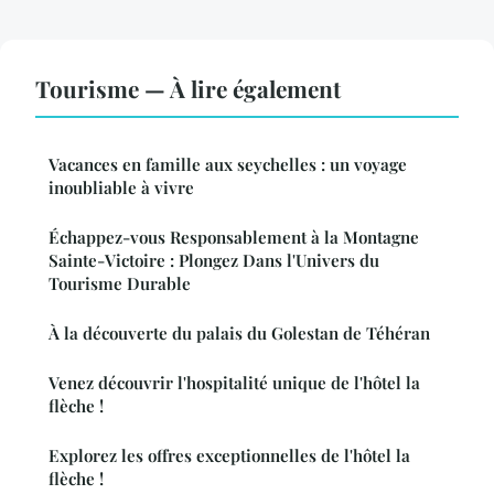
Tourisme — À lire également
Vacances en famille aux seychelles : un voyage
inoubliable à vivre
Échappez-vous Responsablement à la Montagne
Sainte-Victoire : Plongez Dans l'Univers du
Tourisme Durable
À la découverte du palais du Golestan de Téhéran
Venez découvrir l'hospitalité unique de l'hôtel la
flèche !
Explorez les offres exceptionnelles de l'hôtel la
flèche !