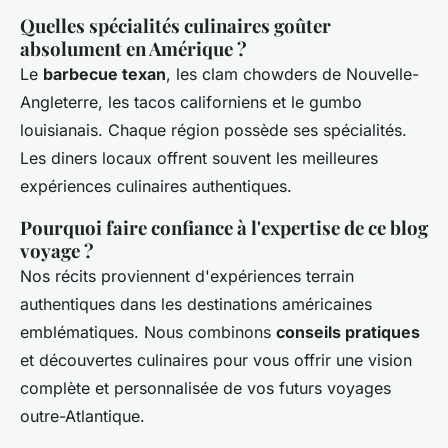
Quelles spécialités culinaires goûter
absolument en Amérique ?
Le
barbecue texan
, les clam chowders de Nouvelle-
Angleterre, les tacos californiens et le gumbo
louisianais. Chaque région possède ses spécialités.
Les diners locaux offrent souvent les meilleures
expériences culinaires authentiques.
Pourquoi faire confiance à l'expertise de ce blog
voyage ?
Nos récits proviennent d'expériences terrain
authentiques dans les destinations américaines
emblématiques. Nous combinons
conseils pratiques
et découvertes culinaires pour vous offrir une vision
complète et personnalisée de vos futurs voyages
outre-Atlantique.