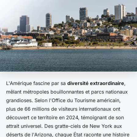
L'Amérique fascine par sa
diversité extraordinaire
,
mêlant métropoles bouillonnantes et parcs nationaux
grandioses. Selon l'Office du Tourisme américain,
plus de 66 millions de visiteurs internationaux ont
découvert ce territoire en 2024, témoignant de son
attrait universel. Des gratte-ciels de New York aux
déserts de l'Arizona, chaque État raconte une histoire