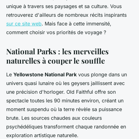
unique à travers ses paysages et sa culture. Vous
retrouverez d'ailleurs de nombreux récits inspirants
sur ce site web
. Mais face à cette immensité,
comment choisir vos priorités de voyage ?
National Parks : les merveilles
naturelles à couper le souffle
Le
Yellowstone National Park
vous plonge dans un
univers quasi lunaire où les geysers jaillissent avec
une précision d'horloger. Old Faithful offre son
spectacle toutes les 90 minutes environ, créant un
moment suspendu où la terre révèle sa puissance
brute. Les sources chaudes aux couleurs
psychédéliques transforment chaque randonnée en
exploration artistique naturelle.