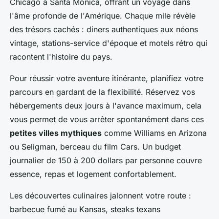
Chicago à Santa Monica, offrant un voyage dans
l'âme profonde de l'Amérique. Chaque mile révèle
des trésors cachés : diners authentiques aux néons
vintage, stations-service d'époque et motels rétro qui
racontent l'histoire du pays.
Pour réussir votre aventure itinérante, planifiez votre
parcours en gardant de la flexibilité. Réservez vos
hébergements deux jours à l'avance maximum, cela
vous permet de vous arrêter spontanément dans ces
petites villes mythiques
comme Williams en Arizona
ou Seligman, berceau du film Cars. Un budget
journalier de 150 à 200 dollars par personne couvre
essence, repas et logement confortablement.
Les découvertes culinaires jalonnent votre route :
barbecue fumé au Kansas, steaks texans