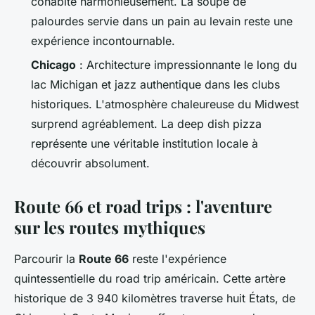
cohabite harmonieusement. La soupe de
palourdes servie dans un pain au levain reste une
expérience incontournable.
Chicago
: Architecture impressionnante le long du
lac Michigan et jazz authentique dans les clubs
historiques. L'atmosphère chaleureuse du Midwest
surprend agréablement. La deep dish pizza
représente une véritable institution locale à
découvrir absolument.
Route 66 et road trips : l'aventure
sur les routes mythiques
Parcourir la
Route 66
reste l'expérience
quintessentielle du road trip américain. Cette artère
historique de 3 940 kilomètres traverse huit États, de