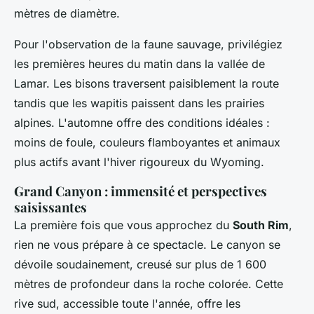
mètres de diamètre.
Pour l'observation de la faune sauvage, privilégiez
les premières heures du matin dans la vallée de
Lamar. Les bisons traversent paisiblement la route
tandis que les wapitis paissent dans les prairies
alpines. L'automne offre des conditions idéales :
moins de foule, couleurs flamboyantes et animaux
plus actifs avant l'hiver rigoureux du Wyoming.
Grand Canyon : immensité et perspectives
saisissantes
La première fois que vous approchez du
South Rim
,
rien ne vous prépare à ce spectacle. Le canyon se
dévoile soudainement, creusé sur plus de 1 600
mètres de profondeur dans la roche colorée. Cette
rive sud, accessible toute l'année, offre les