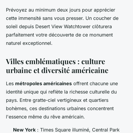
Prévoyez au minimum deux jours pour apprécier
cette immensité sans vous presser. Un coucher de
soleil depuis Desert View Watchtower clôturera
parfaitement votre découverte de ce monument
naturel exceptionnel.
Villes emblématiques : culture
urbaine et diversité américaine
Les
métropoles américaines
offrent chacune une
identité unique qui reflète la richesse culturelle du
pays. Entre gratte-ciel vertigineux et quartiers
bohèmes, ces destinations urbaines concentrent
l'essence même du rêve américain.
New York
: Times Square illuminé, Central Park