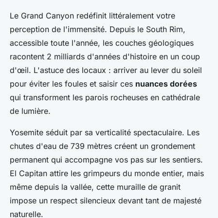
Le Grand Canyon redéfinit littéralement votre
perception de l'immensité. Depuis le South Rim,
accessible toute l'année, les couches géologiques
racontent 2 milliards d'années d'histoire en un coup
d'œil. L'astuce des locaux : arriver au lever du soleil
pour éviter les foules et saisir ces
nuances dorées
qui transforment les parois rocheuses en cathédrale
de lumière.
Yosemite séduit par sa verticalité spectaculaire. Les
chutes d'eau de 739 mètres créent un grondement
permanent qui accompagne vos pas sur les sentiers.
El Capitan attire les grimpeurs du monde entier, mais
même depuis la vallée, cette muraille de granit
impose un respect silencieux devant tant de majesté
naturelle.