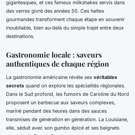
gigantesques, et ces fameux milkshakes servis dans
des verres givré des années 50. Ces haltes
gourmandes transforment chaque étape en souvenir
inoubliable, bien au-delà du simple trajet entre deux
destinations.
Gastronomie locale : saveurs
authentiques de chaque région
La gastronomie américaine révèle ses
véritables
secrets
quand on explore les spécialités régionales.
Dans le Sud profond, les fumoirs de Caroline du Nord
proposent un barbecue aux saveurs complexes,
mariné pendant des heures dans des sauces
transmises de génération en génération. La Louisiane,
elle, séduit avec son gumbo épicé et ses beignets