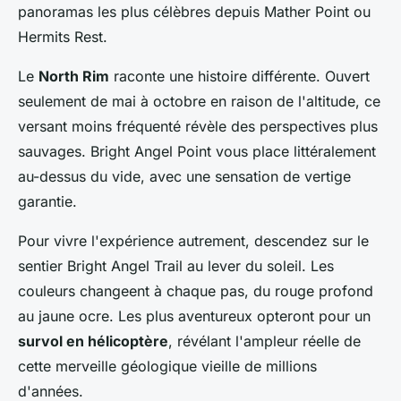
panoramas les plus célèbres depuis Mather Point ou
Hermits Rest.
Le
North Rim
raconte une histoire différente. Ouvert
seulement de mai à octobre en raison de l'altitude, ce
versant moins fréquenté révèle des perspectives plus
sauvages. Bright Angel Point vous place littéralement
au-dessus du vide, avec une sensation de vertige
garantie.
Pour vivre l'expérience autrement, descendez sur le
sentier Bright Angel Trail au lever du soleil. Les
couleurs changeent à chaque pas, du rouge profond
au jaune ocre. Les plus aventureux opteront pour un
survol en hélicoptère
, révélant l'ampleur réelle de
cette merveille géologique vieille de millions
d'années.