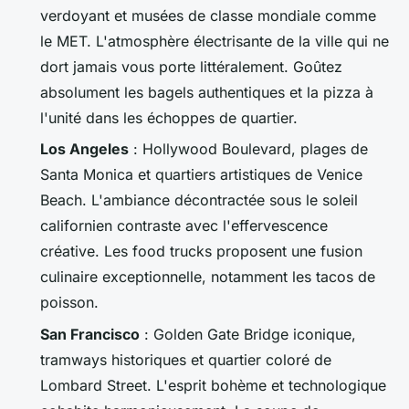
verdoyant et musées de classe mondiale comme
le MET. L'atmosphère électrisante de la ville qui ne
dort jamais vous porte littéralement. Goûtez
absolument les bagels authentiques et la pizza à
l'unité dans les échoppes de quartier.
Los Angeles
: Hollywood Boulevard, plages de
Santa Monica et quartiers artistiques de Venice
Beach. L'ambiance décontractée sous le soleil
californien contraste avec l'effervescence
créative. Les food trucks proposent une fusion
culinaire exceptionnelle, notamment les tacos de
poisson.
San Francisco
: Golden Gate Bridge iconique,
tramways historiques et quartier coloré de
Lombard Street. L'esprit bohème et technologique