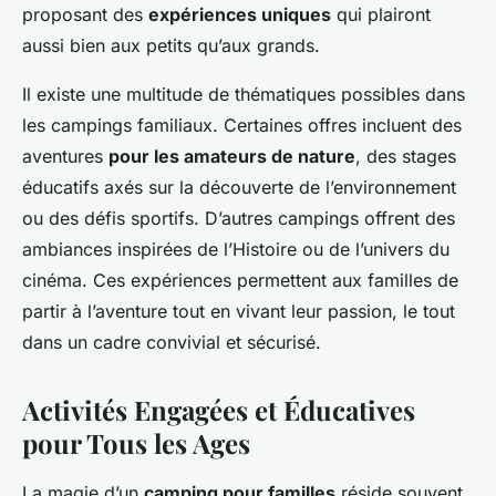
proposant des
expériences uniques
qui plairont
aussi bien aux petits qu’aux grands.
Il existe une multitude de thématiques possibles dans
les campings familiaux. Certaines offres incluent des
aventures
pour les amateurs de nature
, des stages
éducatifs axés sur la découverte de l’environnement
ou des défis sportifs. D’autres campings offrent des
ambiances inspirées de l’Histoire ou de l’univers du
cinéma. Ces expériences permettent aux familles de
partir à l’aventure tout en vivant leur passion, le tout
dans un cadre convivial et sécurisé.
Activités Engagées et Éducatives
pour Tous les Ages
La magie d’un
camping pour familles
réside souvent