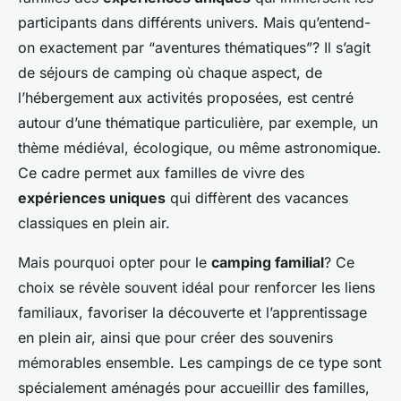
participants dans différents univers. Mais qu’entend-
on exactement par “aventures thématiques”? Il s’agit
de séjours de camping où chaque aspect, de
l’hébergement aux activités proposées, est centré
autour d’une thématique particulière, par exemple, un
thème médiéval, écologique, ou même astronomique.
Ce cadre permet aux familles de vivre des
expériences uniques
qui diffèrent des vacances
classiques en plein air.
Mais pourquoi opter pour le
camping familial
? Ce
choix se révèle souvent idéal pour renforcer les liens
familiaux, favoriser la découverte et l’apprentissage
en plein air, ainsi que pour créer des souvenirs
mémorables ensemble. Les campings de ce type sont
spécialement aménagés pour accueillir des familles,