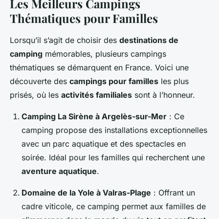
Les Meilleurs Campings
Thématiques pour Familles
Lorsqu’il s’agit de choisir des
destinations de
camping
mémorables, plusieurs campings
thématiques se démarquent en France. Voici une
découverte des
campings pour familles
les plus
prisés, où les
activités familiales
sont à l’honneur.
Camping La Sirène à Argelès-sur-Mer
: Ce
camping propose des installations exceptionnelles
avec un parc aquatique et des spectacles en
soirée. Idéal pour les familles qui recherchent une
aventure aquatique
.
Domaine de la Yole à Valras-Plage
: Offrant un
cadre viticole, ce camping permet aux familles de