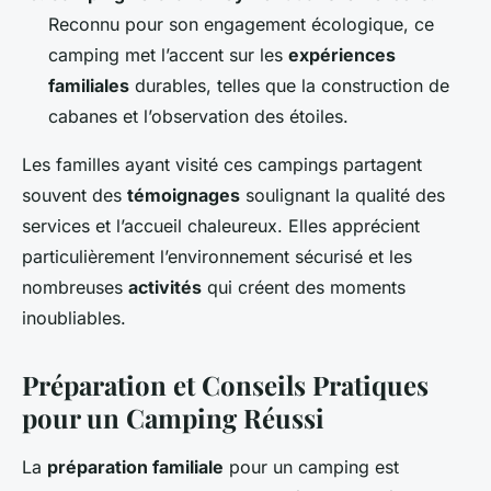
Reconnu pour son engagement écologique, ce
camping met l’accent sur les
expériences
familiales
durables, telles que la construction de
cabanes et l’observation des étoiles.
Les familles ayant visité ces campings partagent
souvent des
témoignages
soulignant la qualité des
services et l’accueil chaleureux. Elles apprécient
particulièrement l’environnement sécurisé et les
nombreuses
activités
qui créent des moments
inoubliables.
Préparation et Conseils Pratiques
pour un Camping Réussi
La
préparation familiale
pour un camping est