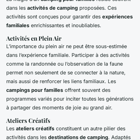
dans les
activités de camping
proposées. Ces
activités sont conçues pour garantir des
expériences
familiales
enrichissantes et inoubliables.
Activités en Plein Air
L’importance du plein air ne peut être sous-estimée
dans l’expérience familiale. Participer à des activités
comme la randonnée ou l’observation de la faune
permet non seulement de se connecter à la nature,
mais aussi de renforcer les liens familiaux. Les
campings pour familles
offrent souvent des
programmes variés pour inciter toutes les générations
à partager des moments de joie au grand air.
Ateliers Créatifs
Les
ateliers créatifs
constituent un autre pilier des
activités dans les
destinations de camping
. Adaptés