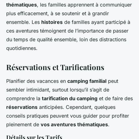
thématiques
, les familles apprennent à communiquer
plus efficacement, à se soutenir et à grandir
ensemble. Les
histoires
de familles ayant participé à
ces aventures témoignent de l’importance de passer
du temps de qualité ensemble, loin des distractions
quotidiennes.
Réservations et Tarifications
Planifier des vacances en
camping familial
peut
sembler intimidant, surtout lorsqu’il s’agit de
comprendre la
tarification du camping
et de faire des
réservations
anticipées. Cependant, quelques
conseils pratiques peuvent vous guider pour profiter
pleinement de
vos aventures thématiques
.
Détails sur les Tarifs