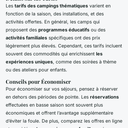
Les
tarifs des campings thématiques
varient en
fonction de la saison, des installations, et des
activités offertes. En général, les camps qui
proposent des
programmes éducatifs
ou des
activités familiales
spécifiques ont des prix
légèrement plus élevés. Cependant, ces tarifs incluent
souvent des commodités qui enrichissent
les
expériences uniques
, comme des soirées à thème
ou des ateliers pour enfants.
Conseils pour Économiser
Pour économiser sur vos séjours, pensez à réserver
en dehors des périodes de pointe. Les
réservations
effectuées en basse saison sont souvent plus
économiques et offrent l’avantage supplémentaire
d’éviter la foule. De plus, comparez les offres en ligne