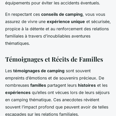
équipements pour éviter les accidents éventuels.
En respectant ces
conseils de camping
, vous vous
assurez de vivre une
expérience unique
et sécurisée,
propice à la détente et au renforcement des relations
familiales à travers d’inoubliables aventures
thématiques.
Témoignages et Récits de Familles
Les
témoignages de camping
sont souvent
empreints d’émotions et de souvenirs précieux. De
nombreuses
familles
partagent leurs
histoires
et les
expériences
qu’elles ont vécues lors de leurs séjours
en camping thématique. Ces anecdotes révèlent
souvent l’impact profond que peuvent avoir de telles
escapades sur les relations familiales.