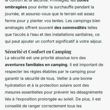
le confort et la sécurité. Privilégiez les
zones
ombragées
pour éviter la surchauffe pendant la
journée, et assurez-vous que le terrain est assez
ferme pour y planter vos tentes. Les campings bien
aménagés offrent souvent
des commodités
telles
que l’accès à l’eau et des installations sanitaires, ce
qui peut ajouter un confort significatif à votre séjour.
Sécurité et Confort en Camping
La sécurité est une priorité absolue lors des
aventures familiales en camping
. Il est important de
respecter les règles établies par le camping pour
garantir la sécurité de tous. Veiller à une bonne
hydratation et à la protection solaire sont des
mesures essentielles pour prévenir les désagréments
liés à l’exposition prolongée au soleil. De plus, il est
conseillé de ranger correctement tous les