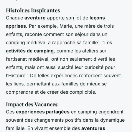
Histoires Inspirantes
Chaque
aventure
apporte son lot de
leçons
apprises
. Par exemple, Marie, une mère de trois
enfants, raconte comment son séjour dans un
camping médiéval a rapproché sa famille : “Les
activités de camping
, comme les ateliers sur
l’artisanat médiéval, ont non seulement diverti les
enfants, mais ont aussi suscité leur curiosité pour
l’Histoire.” De telles expériences renforcent souvent
les liens, permettant aux familles de mieux se
comprendre et de créer des complicités.
Impact des Vacances
Ces
expériences partagées
en camping engendrent
souvent des changements positifs dans la dynamique
familiale. En vivant ensemble des
aventures