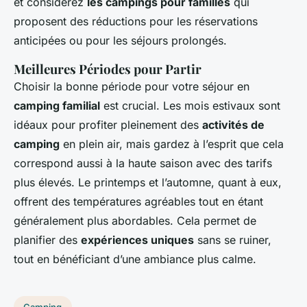
et considérez
les campings pour familles
qui
proposent des réductions pour les réservations
anticipées ou pour les séjours prolongés.
Meilleures Périodes pour Partir
Choisir la bonne période pour votre séjour en
camping familial
est crucial. Les mois estivaux sont
idéaux pour profiter pleinement des
activités de
camping
en plein air, mais gardez à l’esprit que cela
correspond aussi à la haute saison avec des tarifs
plus élevés. Le printemps et l’automne, quant à eux,
offrent des températures agréables tout en étant
généralement plus abordables. Cela permet de
planifier des
expériences uniques
sans se ruiner,
tout en bénéficiant d’une ambiance plus calme.