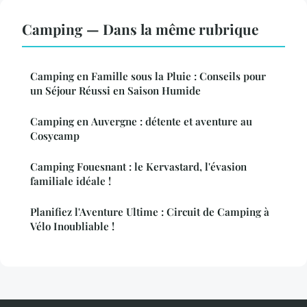
Camping — Dans la même rubrique
Camping en Famille sous la Pluie : Conseils pour
un Séjour Réussi en Saison Humide
Camping en Auvergne : détente et aventure au
Cosycamp
Camping Fouesnant : le Kervastard, l'évasion
familiale idéale !
Planifiez l'Aventure Ultime : Circuit de Camping à
Vélo Inoubliable !