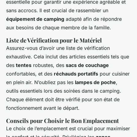
essentielle pour garantir une expérience agréable et
sans accrocs. Il est crucial de rassembler un
équipement de camping
adapté afin de répondre
aux besoins de chaque membre de la famille.
Liste de Vérification pour le Matériel
Assurez-vous d’avoir une liste de vérification
exhaustive. Cela inclut des articles essentiels tels que
des
tentes
robustes, des
sacs de couchage
confortables, et des
réchauds portatifs
pour cuisiner
en plein air. N’oubliez pas les
lampes de poche
,
outils essentiels lors des soirées dans le camping.
Chaque élément doit être vérifié pour son état de
fonctionnement avant le départ.
Conseils pour Choisir le Bon Emplacement
Le choix de l’emplacement est crucial pour maximiser