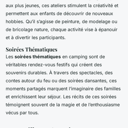
aux plus jeunes, ces ateliers stimulent la créativité et
permettent aux enfants de découvrir de nouveaux
hobbies. Qu’il s’agisse de peinture, de modelage ou
de bricolage nature, chaque activité vise à épanouir
et à divertir les participants.
Soirées Thématiques
Les
soirées thématiques
en camping sont de
véritables rendez-vous festifs qui créent des
souvenirs durables. À travers des spectacles, des
contes autour du feu ou des soirées dansantes, ces
moments partagés marquent l’imaginaire des familles
et enrichissent leur séjour. Les récits de ces soirées
témoignent souvent de la magie et de l’enthousiasme
vécus par tous.