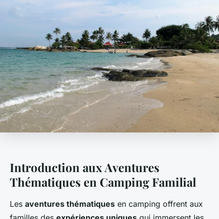
Introduction aux Aventures
Thématiques en Camping Familial
Les
aventures thématiques
en camping offrent aux
familles des
expériences uniques
qui immersent les